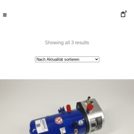
0
Showing all 3 results