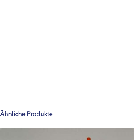
Ähnliche Produkte