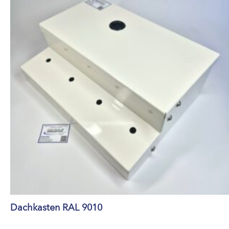
Dachkasten RAL 9010