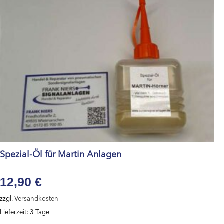
Spezial-Öl für Martin Anlagen
12,90
€
zzgl.
Versandkosten
Lieferzeit:
3 Tage