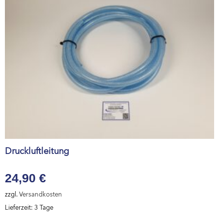
Druckluftleitung
24,90
€
zzgl.
Versandkosten
Lieferzeit:
3 Tage